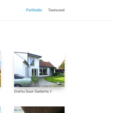
Portfoolio
Teenused
Eramu Suur-Sadama 7